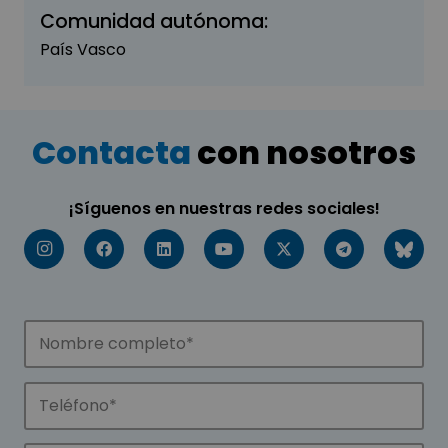
Comunidad autónoma:
País Vasco
Contacta
con nosotros
¡Síguenos en nuestras redes sociales!