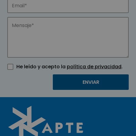
He leído y acepto la
política de privacidad
.