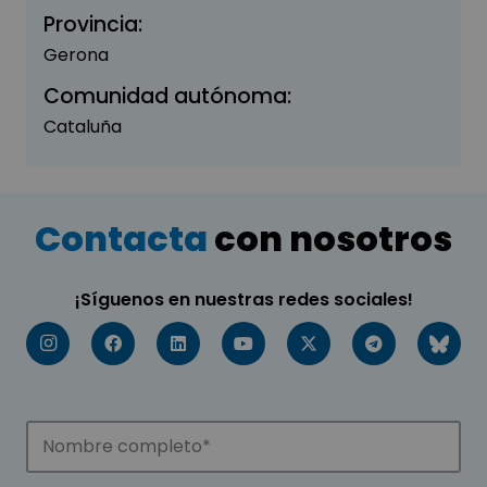
Provincia:
Gerona
Comunidad autónoma:
Cataluña
Contacta
con nosotros
¡Síguenos en nuestras redes sociales!