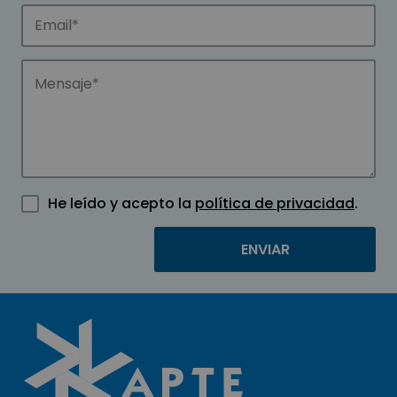
He leído y acepto la
política de privacidad
.