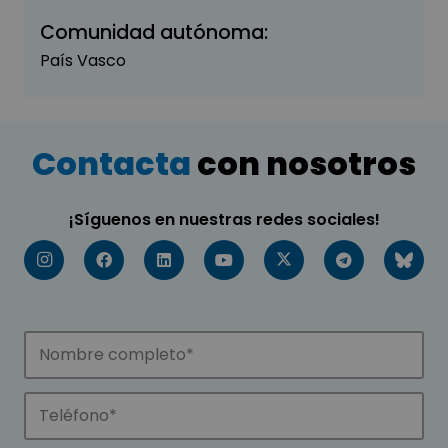
Comunidad autónoma:
País Vasco
Contacta
con nosotros
¡Síguenos en nuestras redes sociales!