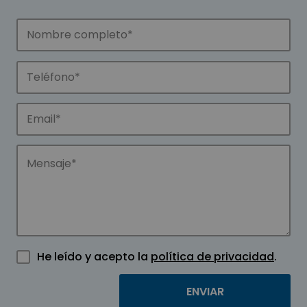
He leído y acepto la
política de privacidad
.