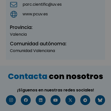
parc.cientific@uv.es
www.pcuv.es
Provincia:
Valencia
Comunidad autónoma:
Comunidad Valenciana
Contacta
con nosotros
¡Síguenos en nuestras redes sociales!