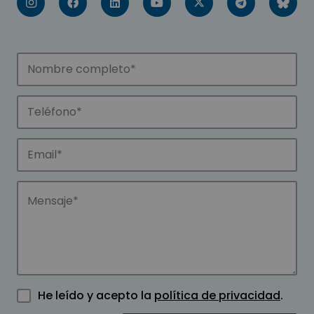
He leído y acepto la
política de privacidad
.