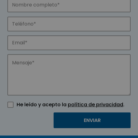
He leído y acepto la
política de privacidad
.