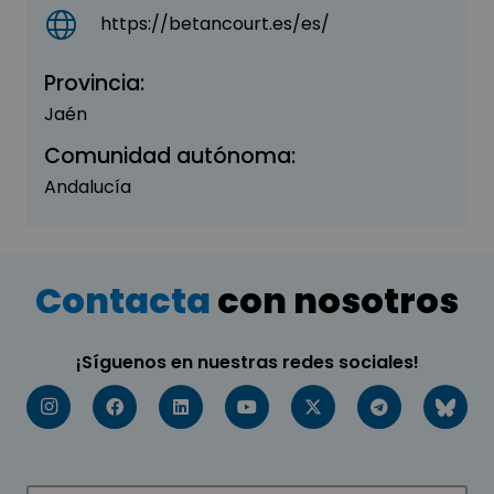
https://betancourt.es/es/
Provincia:
Jaén
Comunidad autónoma:
Andalucía
Contacta
con nosotros
¡Síguenos en nuestras redes sociales!