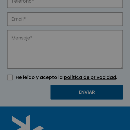
He leído y acepto la
política de privacidad
.