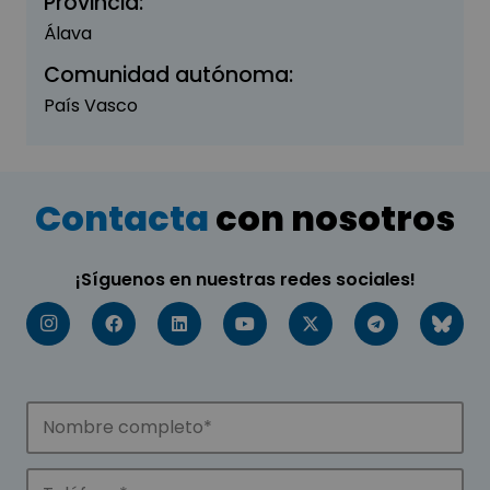
Provincia:
Álava
Comunidad autónoma:
País Vasco
Contacta
con nosotros
¡Síguenos en nuestras redes sociales!