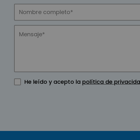
He leído y acepto la
política de privacid