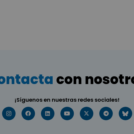
ontacta
con nosotr
¡Síguenos en nuestras redes sociales!