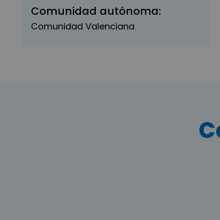
Comunidad autónoma:
Comunidad Valenciana
C