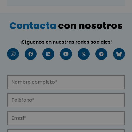
Contacta
con nosotros
¡Síguenos en nuestras redes sociales!