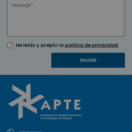
He leído y acepto la
política de privacidad
.