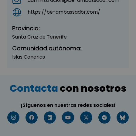
administracion@be-ambassador.com
https://be-ambassador.com/
Provincia:
Santa Cruz de Tenerife
Comunidad autónoma:
Islas Canarias
Contacta
con nosotros
¡Síguenos en nuestras redes sociales!