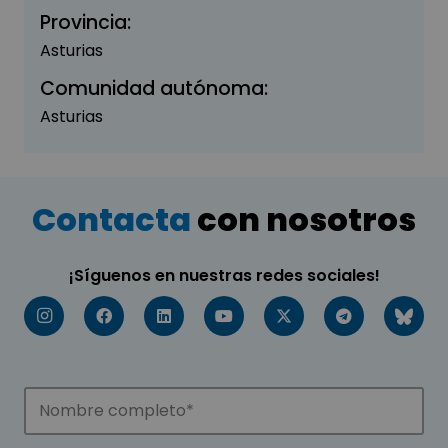
Provincia:
Asturias
Comunidad autónoma:
Asturias
Contacta
con nosotros
¡Síguenos en nuestras redes sociales!