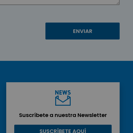
Suscríbete a nuestra Newsletter
SUSCRÍBETE AQUÍ