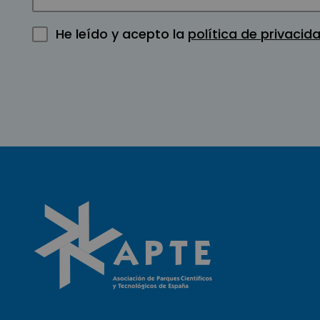
He leído y acepto la
política de privacid