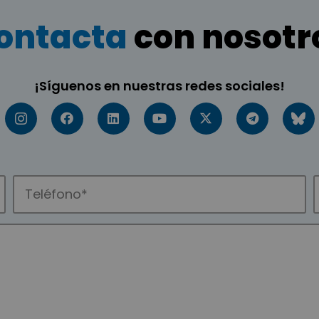
ontacta
con nosotr
¡Síguenos en nuestras redes sociales!