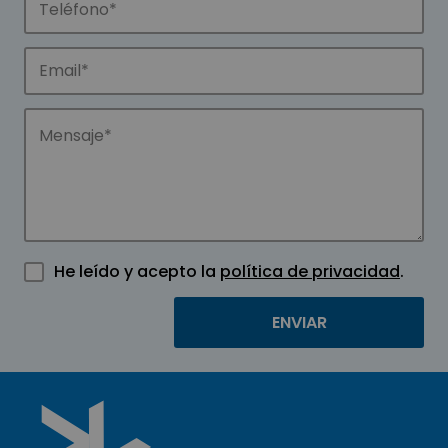
He leído y acepto la
política de privacidad
.