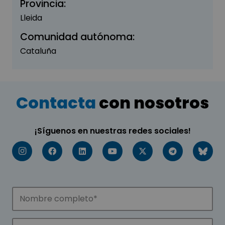
Provincia:
Lleida
Comunidad autónoma:
Cataluña
Contacta
con nosotros
¡Síguenos en nuestras redes sociales!