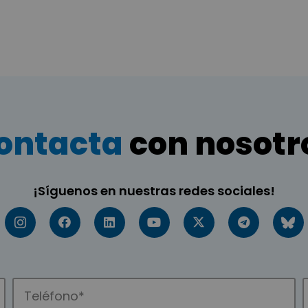
ontacta
con nosotr
¡Síguenos en nuestras redes sociales!