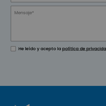
He leído y acepto la
política de privacid