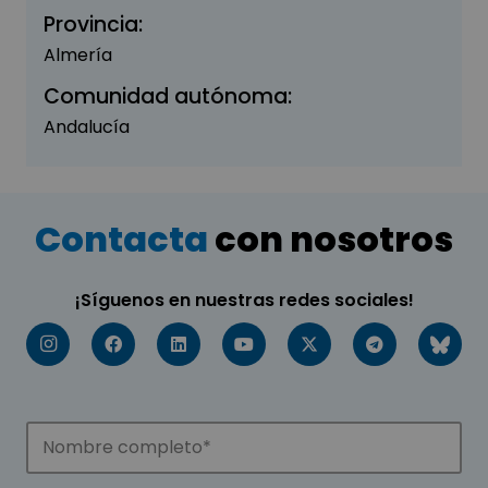
Provincia:
Almería
Comunidad autónoma:
Andalucía
Contacta
con nosotros
¡Síguenos en nuestras redes sociales!