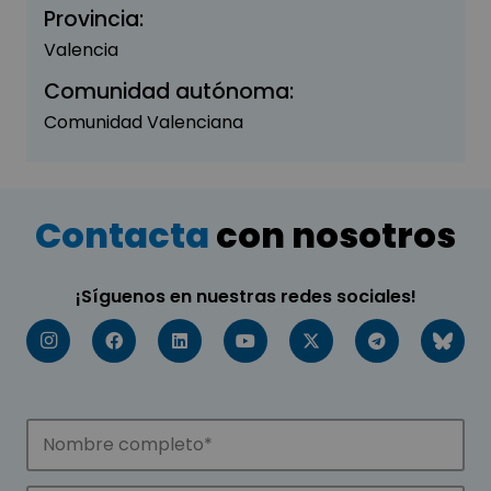
Provincia:
Valencia
Comunidad autónoma:
Comunidad Valenciana
Contacta
con nosotros
¡Síguenos en nuestras redes sociales!