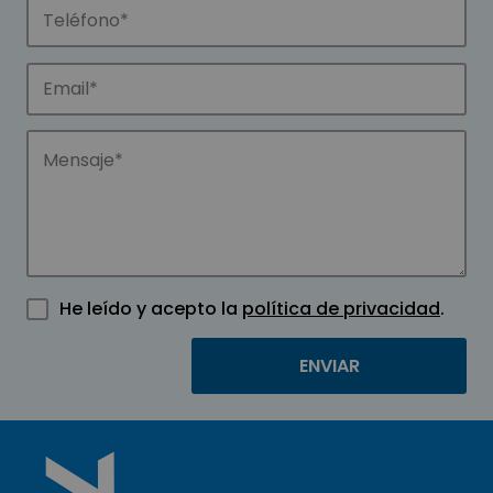
He leído y acepto la
política de privacidad
.