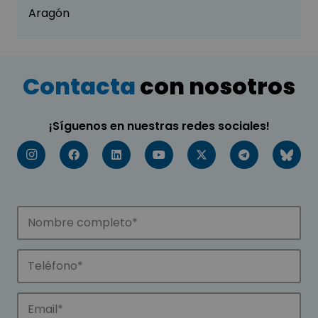
Aragón
Contacta
con nosotros
¡Síguenos en nuestras redes sociales!