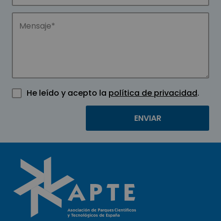
He leído y acepto la
política de privacidad
.