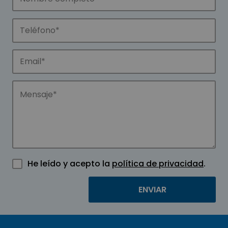
He leído y acepto la
política de privacidad
.