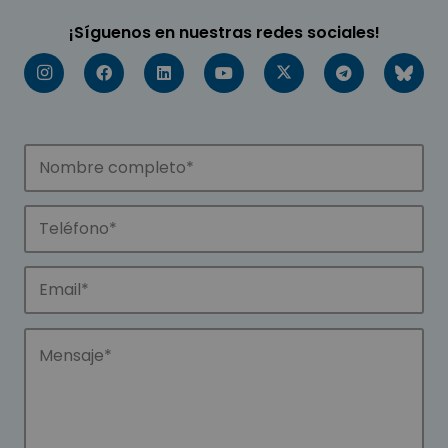
¡Síguenos en nuestras redes sociales!