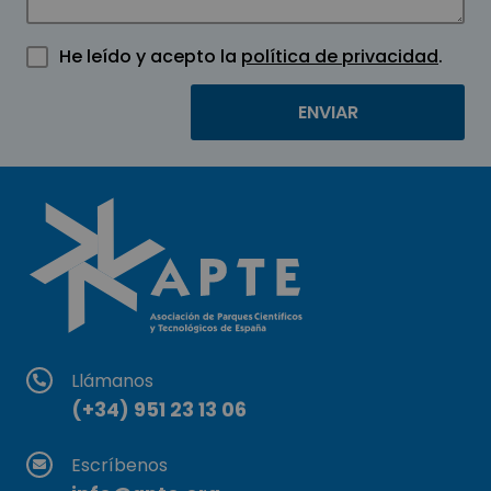
He leído y acepto la
política de privacidad
.
Llámanos
(+34) 951 23 13 06
Escríbenos