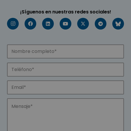
¡Síguenos en nuestras redes sociales!