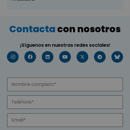
Contacta
con nosotros
¡Síguenos en nuestras redes sociales!