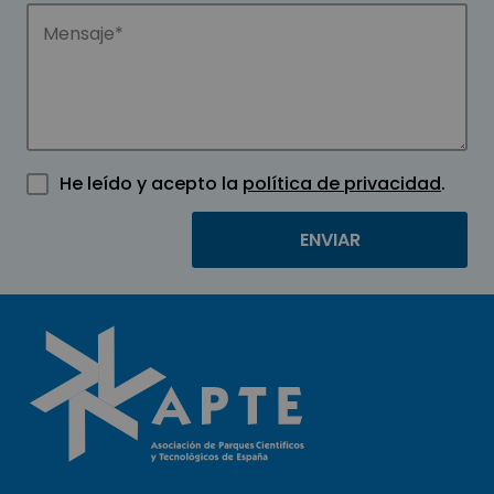
He leído y acepto la
política de privacidad
.