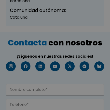
Barcelona
Comunidad autónoma:
Cataluña
Contacta
con nosotros
¡Síguenos en nuestras redes sociales!