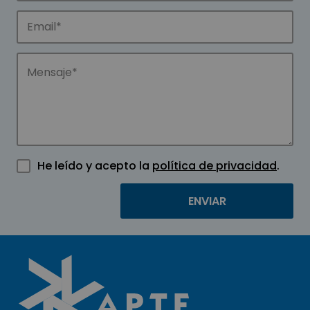
He leído y acepto la
política de privacidad
.