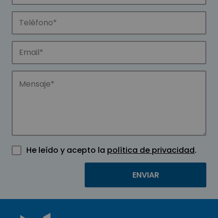
He leído y acepto la
política de privacidad
.