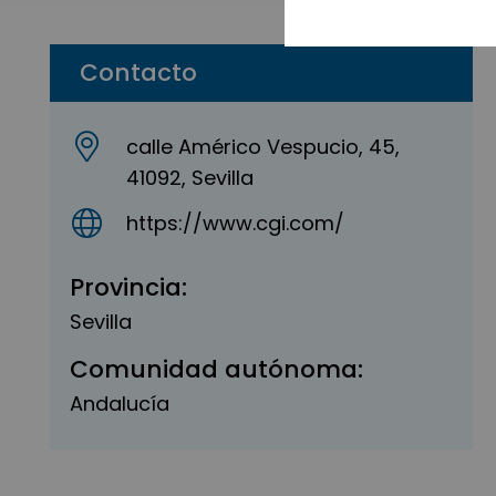
Contacto
calle Américo Vespucio, 45,
41092, Sevilla
https://www.cgi.com/
Provincia:
Sevilla
Comunidad autónoma:
Andalucía