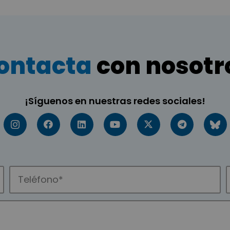
ontacta
con nosotr
¡Síguenos en nuestras redes sociales!