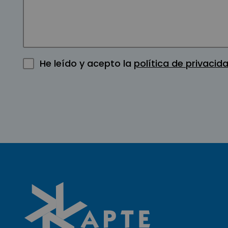
He leído y acepto la
política de privacid