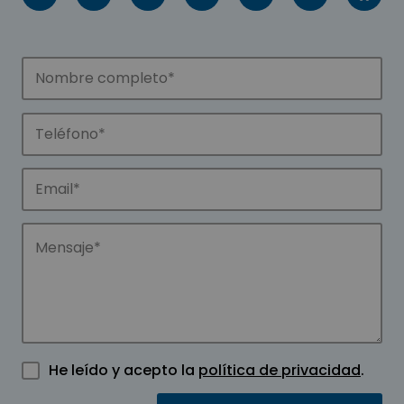
He leído y acepto la
política de privacidad
.