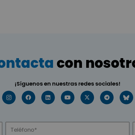
ontacta
con nosotr
¡Síguenos en nuestras redes sociales!