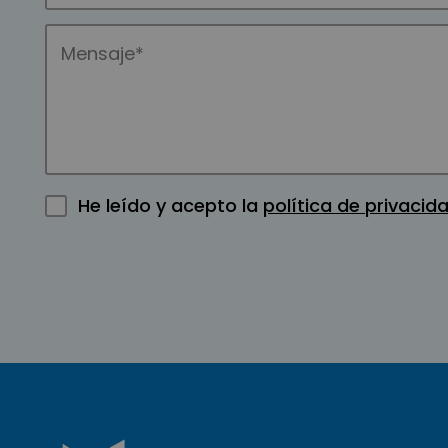
He leído y acepto la
política de privacid