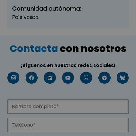
Comunidad autónoma:
País Vasco
Contacta
con nosotros
¡Síguenos en nuestras redes sociales!