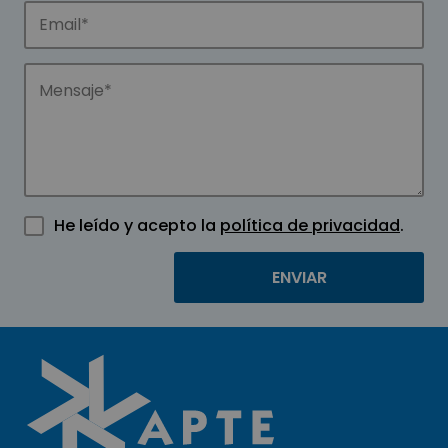
He leído y acepto la
política de privacidad
.