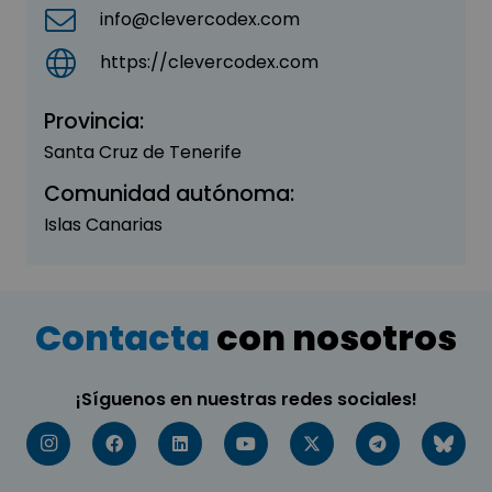
info@clevercodex.com
https://clevercodex.com
Provincia:
Santa Cruz de Tenerife
Comunidad autónoma:
Islas Canarias
Contacta
con nosotros
¡Síguenos en nuestras redes sociales!