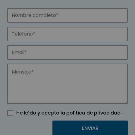
He leído y acepto la
política de privacidad
.