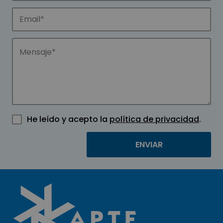
He leído y acepto la
política de privacidad
.