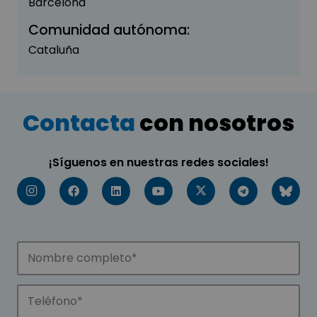
Barcelona
Comunidad autónoma:
Cataluña
Contacta
con nosotros
¡Síguenos en nuestras redes sociales!