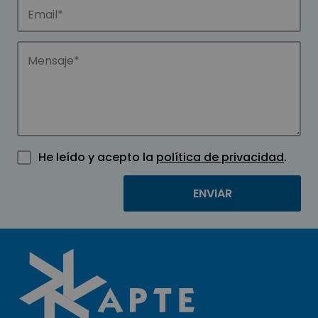
He leído y acepto la
política de privacidad
.