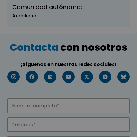
Comunidad autónoma:
Andalucía
Contacta
con nosotros
¡Síguenos en nuestras redes sociales!