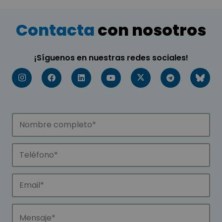
Contacta
con nosotros
¡Síguenos en nuestras redes sociales!