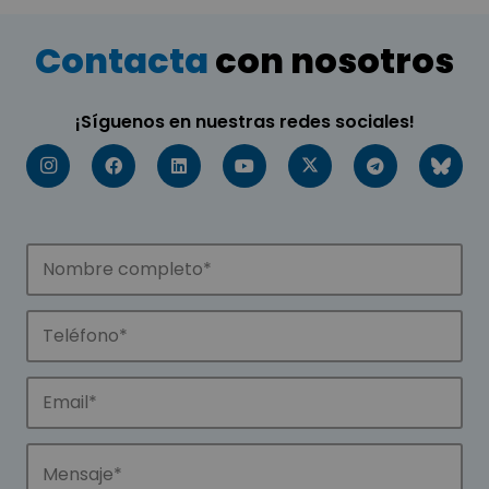
Contacta
con nosotros
¡Síguenos en nuestras redes sociales!