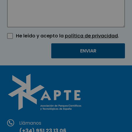
He leído y acepto la
política de privacidad
.
Llámanos
(+34) 951 23 13 06