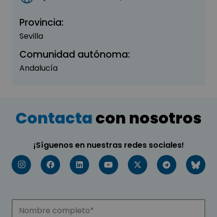
Provincia:
Sevilla
Comunidad autónoma:
Andalucía
Contacta
con nosotros
¡Síguenos en nuestras redes sociales!