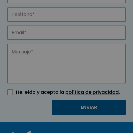
He leído y acepto la
política de privacidad
.