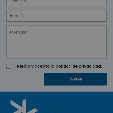
He leído y acepto la
política de privacidad
.