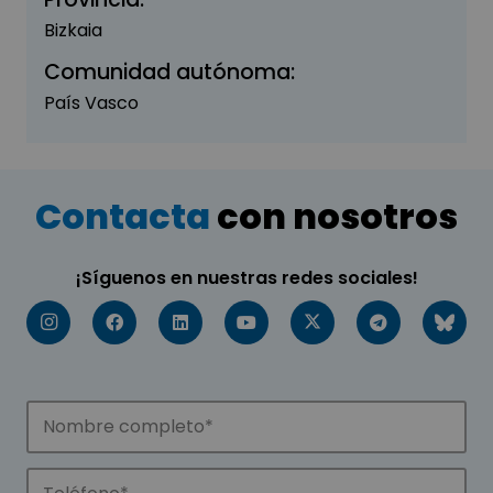
Bizkaia
Comunidad autónoma:
País Vasco
Contacta
con nosotros
¡Síguenos en nuestras redes sociales!