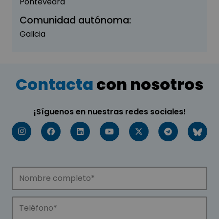
Pontevedra
Comunidad autónoma:
Galicia
Contacta
con nosotros
¡Síguenos en nuestras redes sociales!