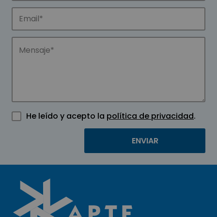
He leído y acepto la
política de privacidad
.