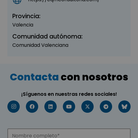
Provincia:
Valencia
Comunidad autónoma:
Comunidad Valenciana
Contacta
con nosotros
¡Síguenos en nuestras redes sociales!