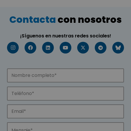
Contacta
con nosotros
¡Síguenos en nuestras redes sociales!