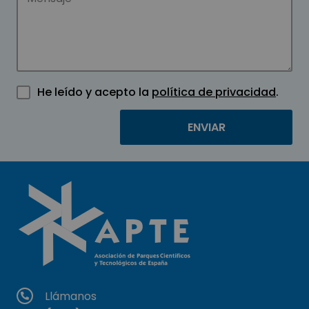
He leído y acepto la
política de privacidad
.
Llámanos