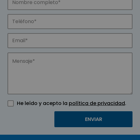
He leído y acepto la
política de privacidad
.