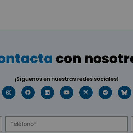
ontacta
con nosotr
¡Síguenos en nuestras redes sociales!