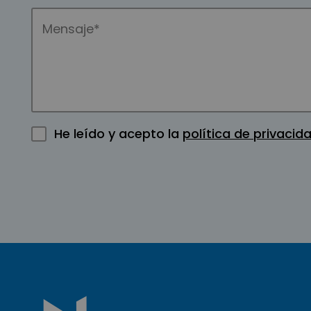
He leído y acepto la
política de privacid