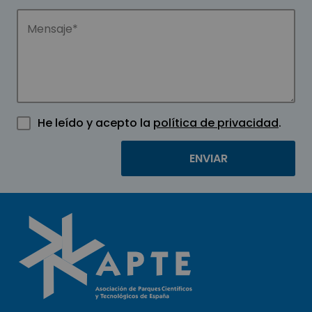
He leído y acepto la
política de privacidad
.