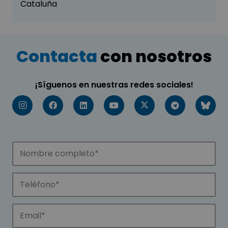
Cataluña
Contacta
con nosotros
¡Síguenos en nuestras redes sociales!