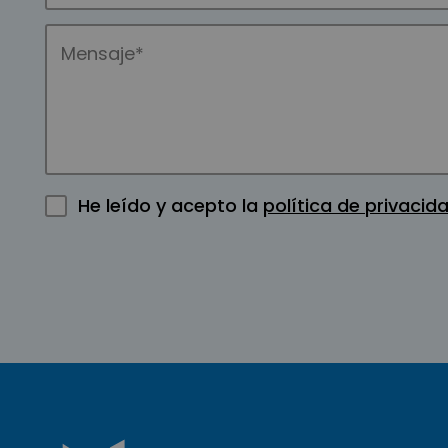
He leído y acepto la
política de privacid