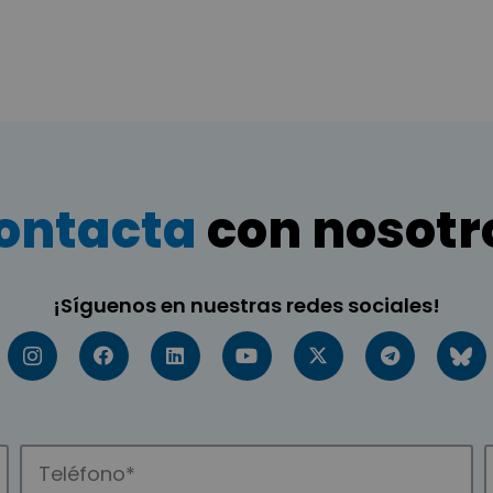
ontacta
con nosotr
¡Síguenos en nuestras redes sociales!