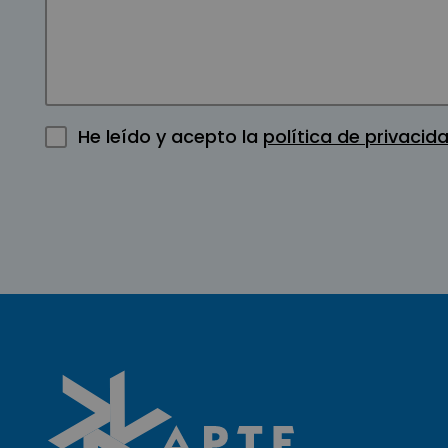
He leído y acepto la
política de privacid