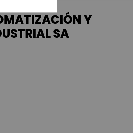
OMATIZACIÓN Y
USTRIAL SA