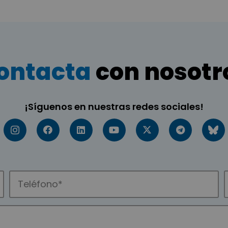
ontacta
con nosotr
¡Síguenos en nuestras redes sociales!