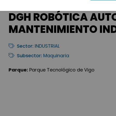
DGH ROBÓTICA AUT
MANTENIMIENTO IND
Sector:
INDUSTRIAL
Subsector:
Maquinaria
Parque:
Parque Tecnológico de Vigo