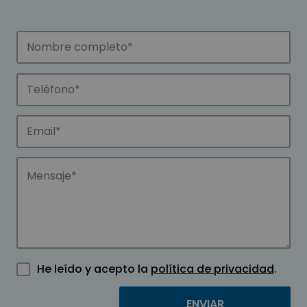
He leído y acepto la
política de privacidad
.