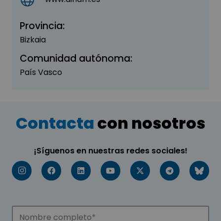
Provincia:
Bizkaia
Comunidad autónoma:
País Vasco
Contacta
con nosotros
¡Síguenos en nuestras redes sociales!