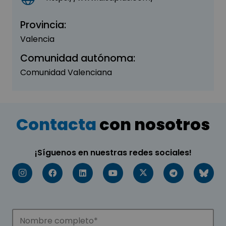
Provincia:
Valencia
Comunidad autónoma:
Comunidad Valenciana
Contacta
con nosotros
¡Síguenos en nuestras redes sociales!