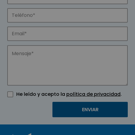
He leído y acepto la
política de privacidad
.