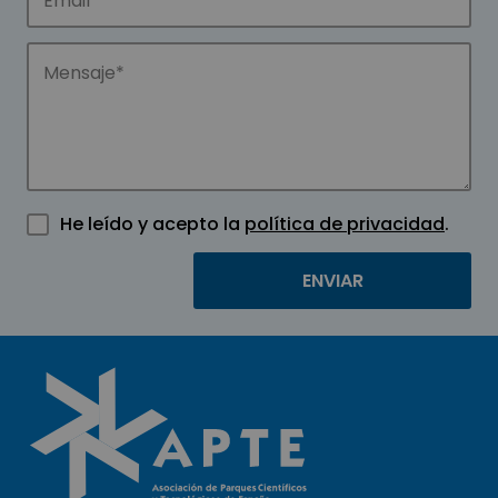
He leído y acepto la
política de privacidad
.