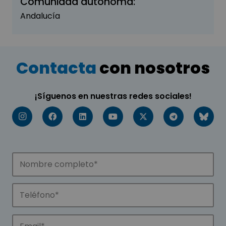
Comunidad autónoma:
Andalucía
Contacta
con nosotros
¡Síguenos en nuestras redes sociales!