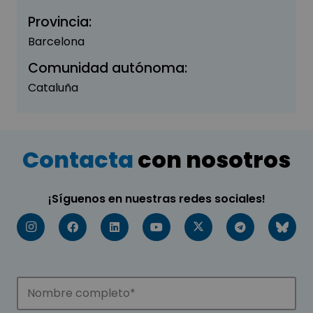
Provincia:
Barcelona
Comunidad autónoma:
Cataluña
Contacta
con nosotros
¡Síguenos en nuestras redes sociales!