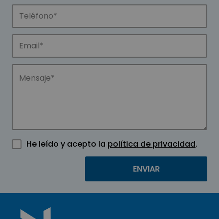
He leído y acepto la
política de privacidad
.