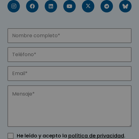
He leído y acepto la
política de privacidad
.