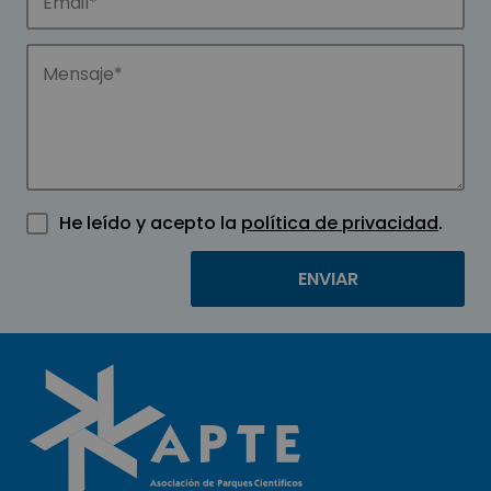
He leído y acepto la
política de privacidad
.