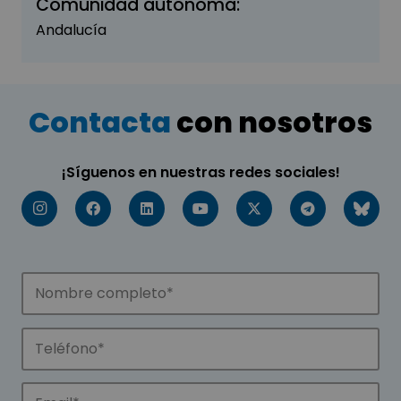
Comunidad autónoma:
Andalucía
Contacta
con nosotros
¡Síguenos en nuestras redes sociales!