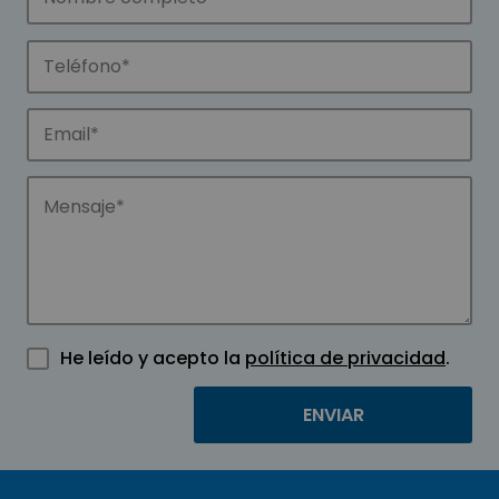
He leído y acepto la
política de privacidad
.