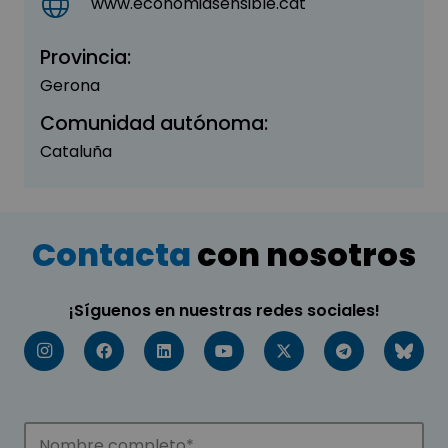
www.economiasensible.cat
Provincia:
Gerona
Comunidad autónoma:
Cataluña
Contacta
con nosotros
¡Síguenos en nuestras redes sociales!